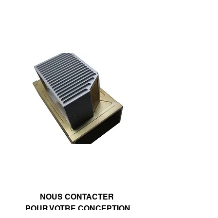
NOUS CONTACTER
​
POUR VOTRE CONCEPTION