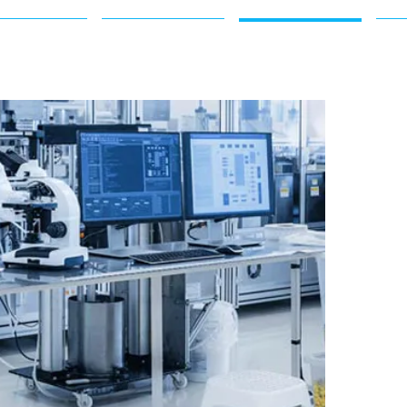
Accueil
Des produits
Application