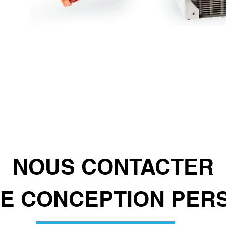
NOUS CONTACTER
E CONCEPTION PER